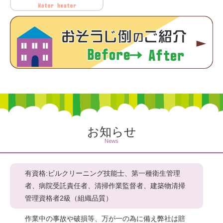
お知らせ
News
有資格:ビルクリーニング技能士、第一種衛生管理
者、病院受託責任者、清掃作業監督者、建築物清掃
管理資格者2級（組織品質）
作業中の事故や破損等、万が一の為に備え弊社は賠